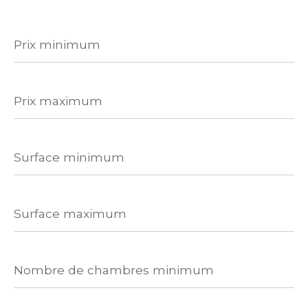
Prix
minimum
Prix
maximum
Surface
minimum
Surface
maximum
Nombre
de
chambres
minimum