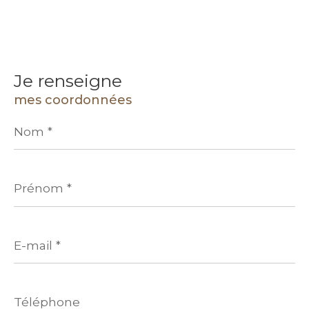
Je renseigne
mes coordonnées
Nom
*
Prénom
*
E-
mail
*
Téléphone