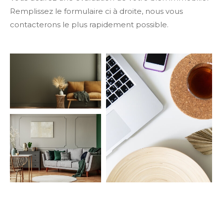
Remplissez le formulaire ci à droite, nous vous
contacterons le plus rapidement possible.