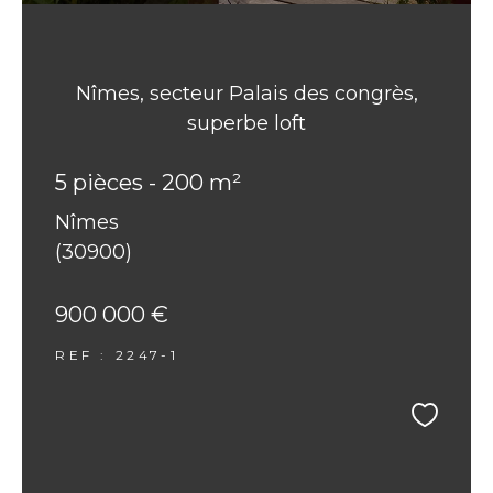
Nîmes, secteur Palais des congrès,
superbe loft
5 pièces - 200 m²
Nîmes
(30900)
900 000 €
REF : 2247-1