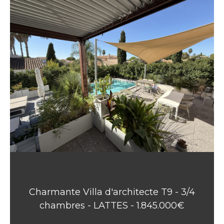
Charmante Villa d'architecte T9 - 3/4
chambres - LATTES - 1.845.000€