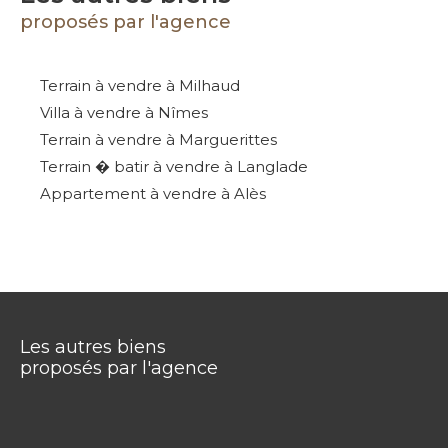
proposés par l'agence
Terrain à vendre à Milhaud
Villa à vendre à Nîmes
Terrain à vendre à Marguerittes
Terrain � batir à vendre à Langlade
Appartement à vendre à Alès
Les autres biens
proposés par l'agence