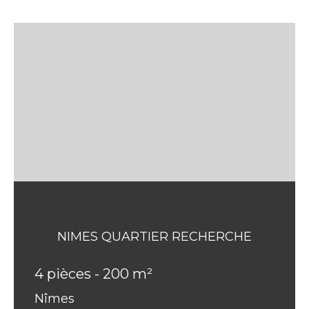
NIMES QUARTIER RECHERCHE
4 pièces - 200 m²
Nîmes