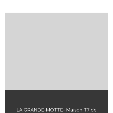
LA GRANDE-MOTTE- Maison T7 de