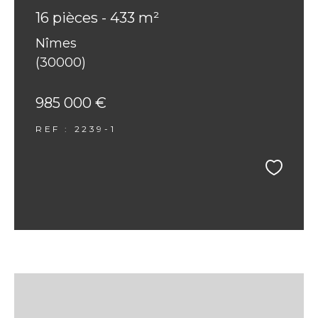
16 pièces - 433 m²
Nîmes
(30000)
985 000 €
REF : 2239-1