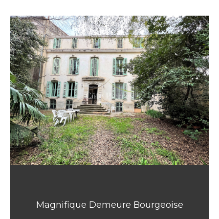
Magnifique Demeure Bourgeoise