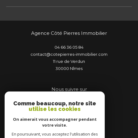
Agence Côté Pierres Immobilier
04 66 36 05 84
contact@cotepierres-immobilier.com
11 rue de Verdun
30000
nîmes
Nous suivre sur
Comme beaucoup, notre site
utilise les cookies
On aimerait vous accompagner pendant
votre visite.
Adhérents
En poursuivant, vous acceptez l'utilisation des