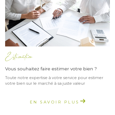
Estimation
Vous souhaitez faire estimer votre bien ?
Toute notre expertise à votre service pour estimer
votre bien sur le marché à sa juste valeur
EN SAVOIR PLUS