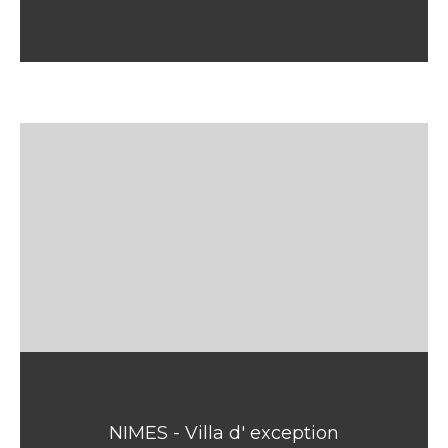
NIMES - Villa d' exception