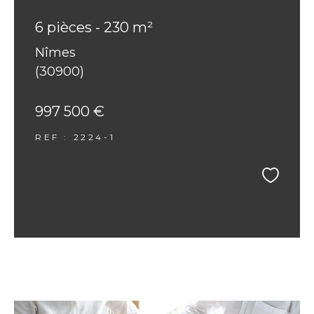
6 pièces - 230 m²
Nîmes
(30900)
997 500 €
REF : 2224-1