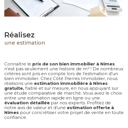
Réalisez
une estimation
Connaître le
prix de son bien immobilier à Nîmes
n’est pas seulement une histoire de m² ! De nombreux
critères sont pris en compte lors de l’estimation d’un
bien immobilier. Chez Côté Pierres Immobilier, nous
réalisons une
estimation immobilière à Nîmes
gratuite,
fiable et sur mesure, en nous appuyant sur
une étude comparative de marché. Vous avez le choix
entre une estimation rapide en ligne ou une
évaluation détaillée
par nos experts. Profitez de
notre avis de valeur et d’une
estimation offerte à
Nîmes
pour concrétiser votre projet de vente en toute
confiance.