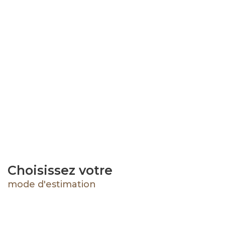
Choisissez votre
mode d'estimation