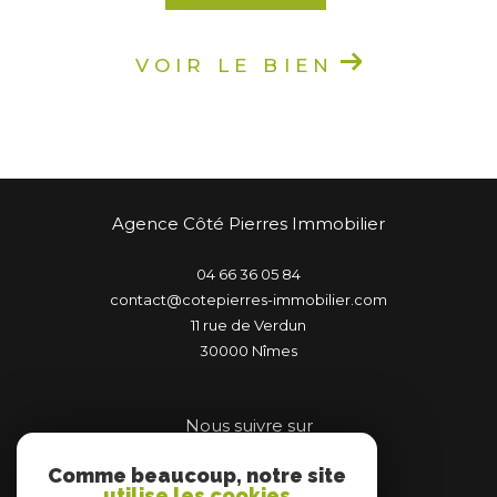
VOIR LE BIEN
Agence Côté Pierres Immobilier
04 66 36 05 84
contact@cotepierres-immobilier.com
11 rue de Verdun
30000
nîmes
Nous suivre sur
Comme beaucoup, notre site
utilise les cookies