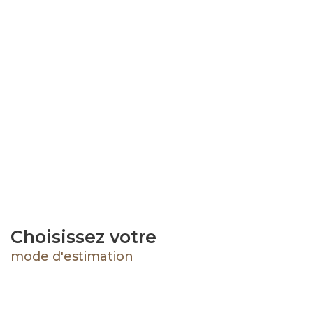
Choisissez votre
mode d'estimation