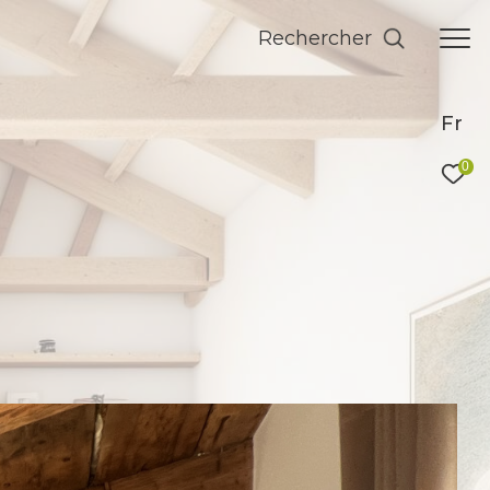
Rechercher
Fr
0