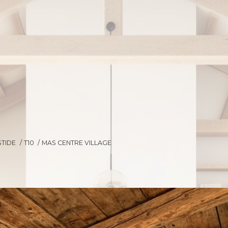
STIDE
T10
MAS CENTRE VILLAGE