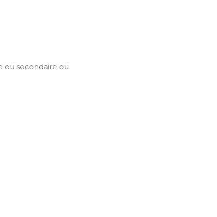
e ou secondaire ou