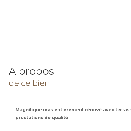
a propos
de ce bien
Magnifique mas entièrement rénové avec terrass
prestations de qualité