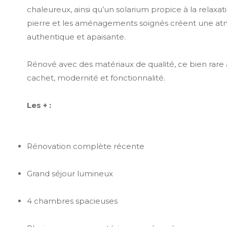
chaleureux, ainsi qu’un solarium propice à la relaxat
pierre et les aménagements soignés créent une a
authentique et apaisante.
Rénové avec des matériaux de qualité, ce bien rare 
cachet, modernité et fonctionnalité.
Les + :
Rénovation complète récente
Grand séjour lumineux
4 chambres spacieuses