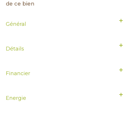
de ce bien
Général
Détails
Financier
Energie