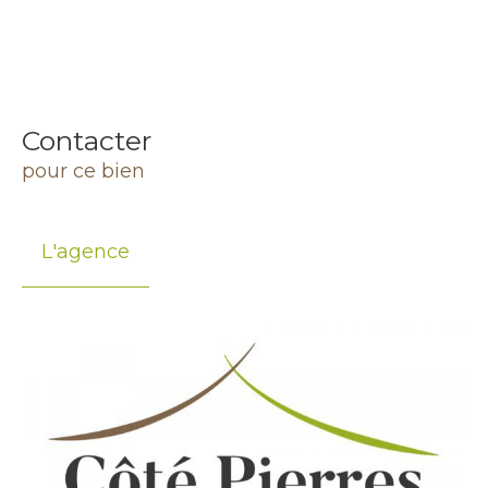
Contacter
pour ce bien
L'agence