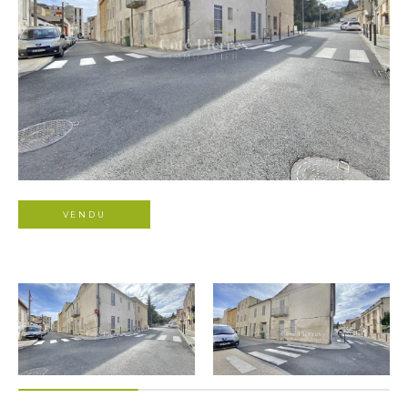
VENDU