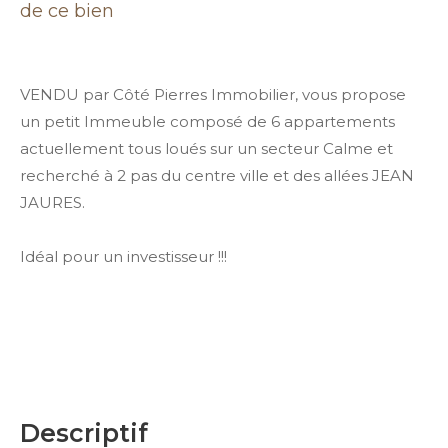
de ce bien
VENDU par Côté Pierres Immobilier, vous propose
un petit Immeuble composé de 6 appartements
actuellement tous loués sur un secteur Calme et
recherché à 2 pas du centre ville et des allées JEAN
JAURES.
Idéal pour un investisseur !!!
descriptif