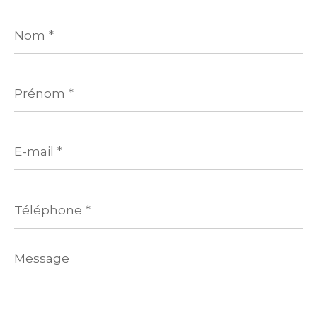
Nom
*
Prénom
*
E-
mail
*
Téléphone
*
Message
*