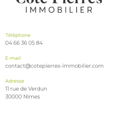
Téléphone
04 66 36 05 84
E-mail
contact@cotepierres-immobilier.com
Adresse
11 rue de Verdun
30000 Nîmes