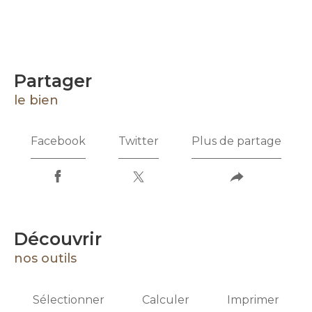
partager
le bien
Facebook
Twitter
Plus de partage
découvrir
nos outils
Sélectionner
Calculer
Imprimer