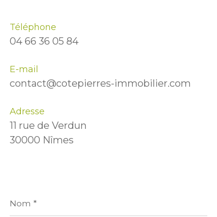
Téléphone
04 66 36 05 84
E-mail
contact@cotepierres-immobilier.com
Adresse
11 rue de Verdun
30000 Nîmes
Nom
*