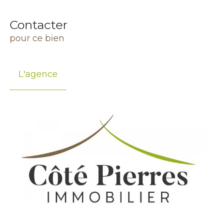
Contacter
pour ce bien
L'agence