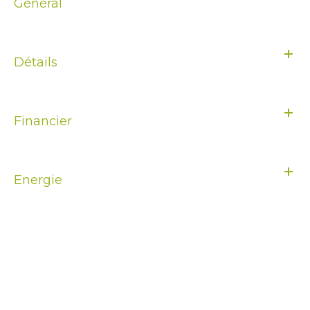
Général
Détails
Financier
Energie