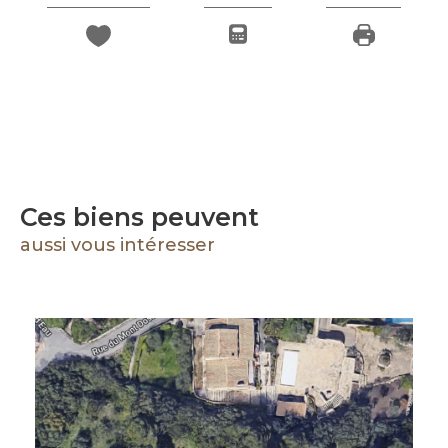
Ces biens peuvent
aussi vous intéresser