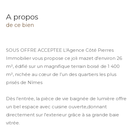
a propos
de ce bien
SOUS OFFRE ACCEPTEE L'Agence Côté Pierres
Immobilier vous propose ce joli mazet d'environ 26
m², édifié sur un magnifique terrain boisé de 1 400
m², nichée au cœur de l’un des quartiers les plus
prisés de Nîmes
Dès l’entrée, la pièce de vie baignée de lumière offre
un bel espace avec cuisine ouverte,donnant
directement sur l'exterieur grâce à sa grande baie
vitrée.