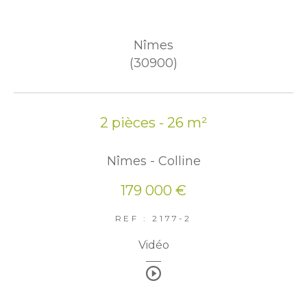
Nîmes
(30900)
2 pièces - 26 m²
Nîmes - Colline
179 000 €
REF : 2177-2
Vidéo