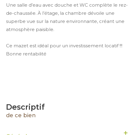
Une salle d’eau avec douche et WC complète le rez-
de-chaussée. À l’étage, la chambre dévoile une
superbe vue sur la nature environnante, créant une
atmosphère paisible.
Ce mazet est idéal pour un investissement locatif !!!
Bonne rentabilité
descriptif
de ce bien