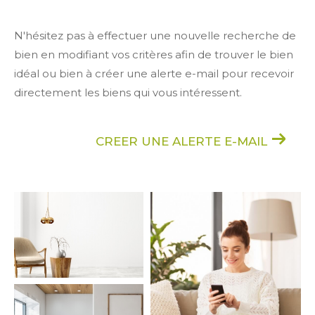
N'hésitez pas à effectuer une nouvelle recherche de
bien en modifiant vos critères afin de trouver le bien
idéal ou bien à créer une alerte e-mail pour recevoir
directement les biens qui vous intéressent.
CREER UNE ALERTE E-MAIL