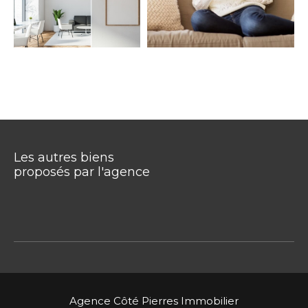
Les autres biens
proposés par l'agence
Agence Côté Pierres Immobilier