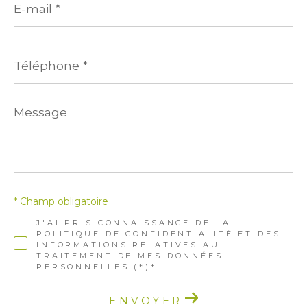
mail
*
Téléphone
*
Message
*
* Champ obligatoire
J'AI PRIS CONNAISSANCE DE LA
POLITIQUE DE CONFIDENTIALITÉ ET DES
INFORMATIONS RELATIVES AU
TRAITEMENT DE MES DONNÉES
PERSONNELLES (*)*
ENVOYER