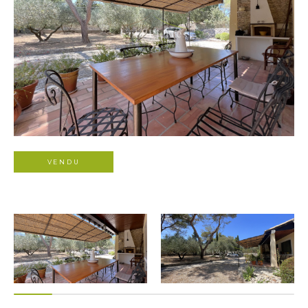
VENDU