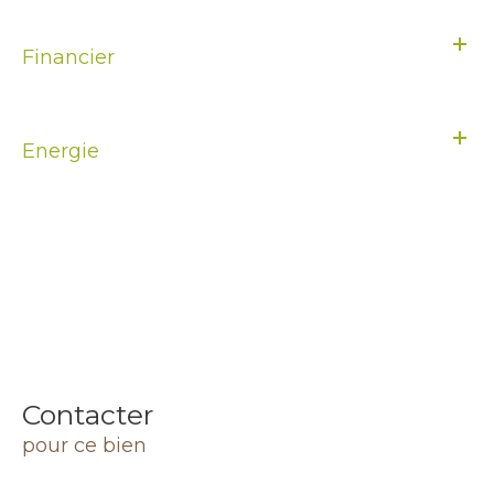
Financier
Energie
Contacter
pour ce bien