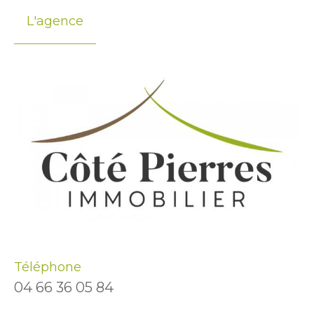
L'agence
Téléphone
04 66 36 05 84