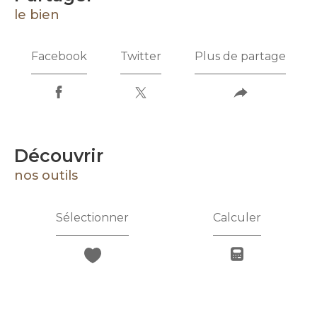
le bien
Facebook
Twitter
Plus de partage
découvrir
nos outils
Sélectionner
Calculer