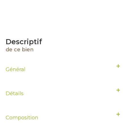
descriptif
de ce bien
Général
Détails
Composition