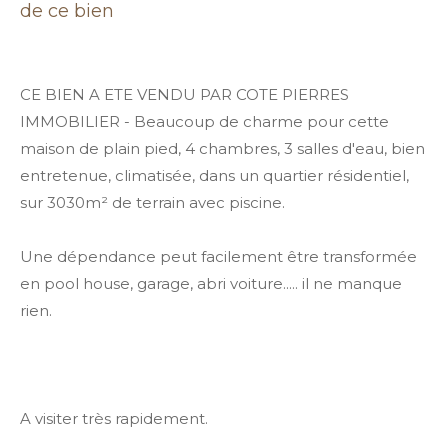
de ce bien
CE BIEN A ETE VENDU PAR COTE PIERRES
IMMOBILIER - Beaucoup de charme pour cette
maison de plain pied, 4 chambres, 3 salles d'eau, bien
entretenue, climatisée, dans un quartier résidentiel,
sur 3030m² de terrain avec piscine.
Une dépendance peut facilement être transformée
en pool house, garage, abri voiture..... il ne manque
rien.
A visiter très rapidement.