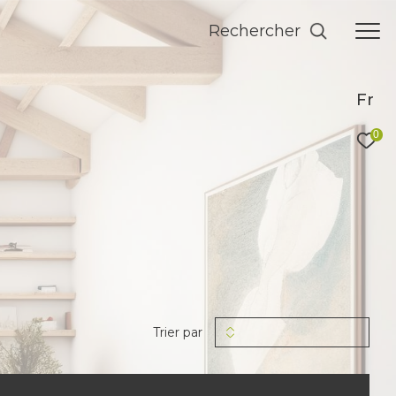
Rechercher
Fr
0
Trier par