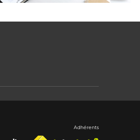
Adhérents