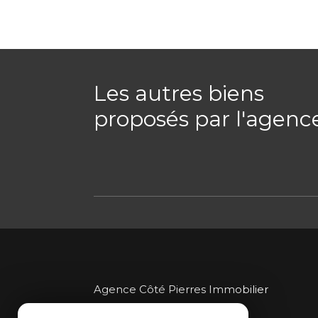
Les autres biens
proposés par l'agenc
Agence Côté Pierres Immobilier