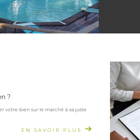
en ?
r votre bien sur le marché à sa juste
EN SAVOIR PLUS