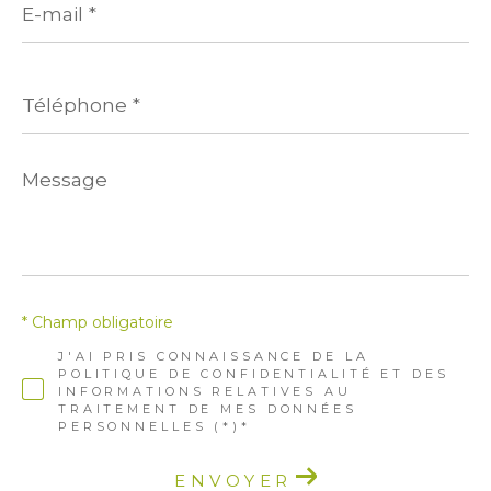
mail
*
Téléphone
*
Message
*
* Champ obligatoire
J'AI PRIS CONNAISSANCE DE LA
POLITIQUE DE CONFIDENTIALITÉ ET DES
INFORMATIONS RELATIVES AU
TRAITEMENT DE MES DONNÉES
PERSONNELLES (*)*
ENVOYER