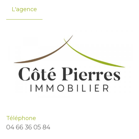
L'agence
Téléphone
04 66 36 05 84