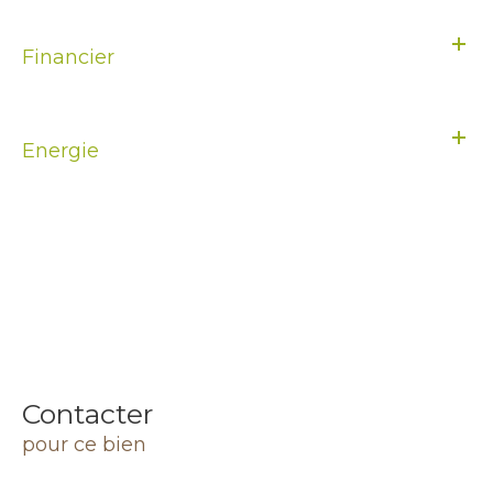
Financier
Energie
Contacter
pour ce bien