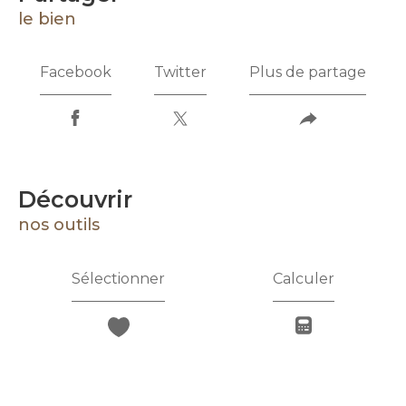
le bien
Facebook
Twitter
Plus de partage
découvrir
nos outils
Sélectionner
Calculer