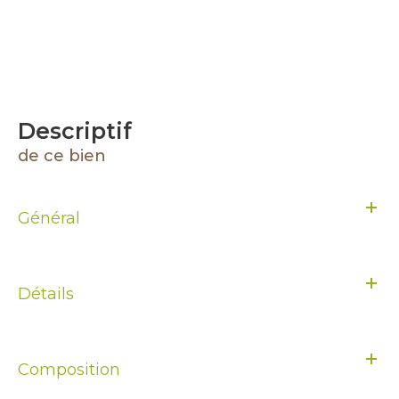
descriptif
de ce bien
Général
Détails
Composition