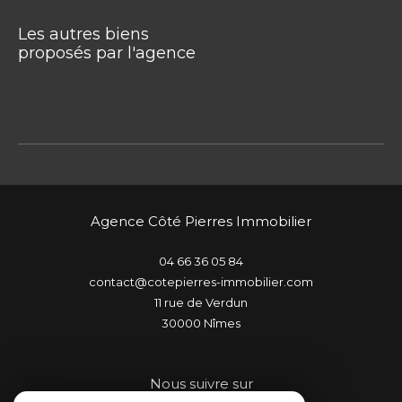
Les autres biens
proposés par l'agence
Agence Côté Pierres Immobilier
04 66 36 05 84
contact@cotepierres-immobilier.com
11 rue de Verdun
30000
nîmes
Nous suivre sur