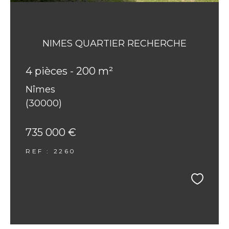
NIMES QUARTIER RECHERCHE
4 pièces - 200 m²
Nîmes
(30000)
735 000 €
REF : 2260