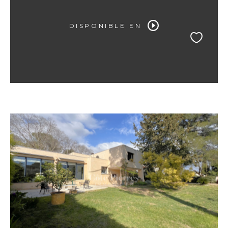
DISPONIBLE EN