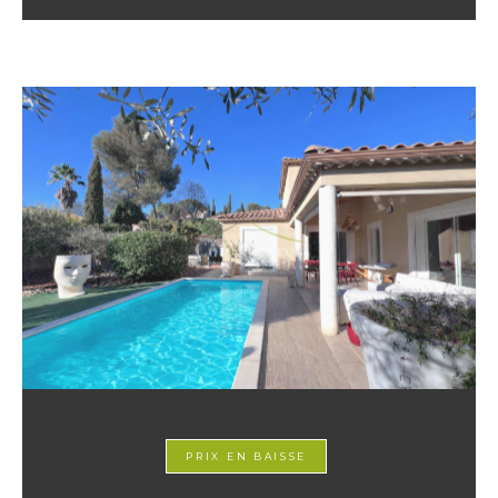
PRIX EN BAISSE