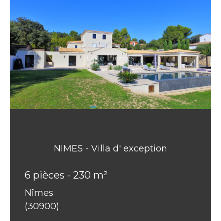
NIMES - Villa d' exception
6 pièces - 230 m²
Nîmes
(30900)