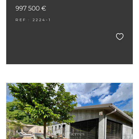
997 500 €
REF : 2224-1