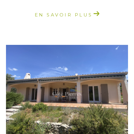
EN SAVOIR PLUS