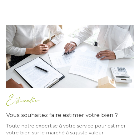
Estimation
Vous souhaitez faire estimer votre bien ?
Toute notre expertise à votre service pour estimer
votre bien sur le marché à sa juste valeur