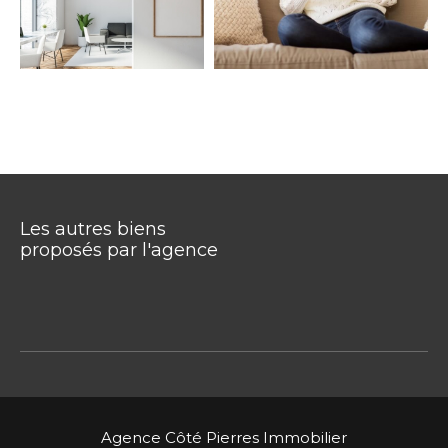
Les autres biens
proposés par l'agence
Agence Côté Pierres Immobilier