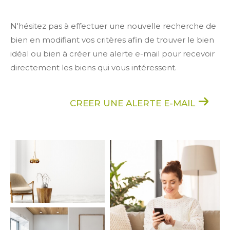
N'hésitez pas à effectuer une nouvelle recherche de
bien en modifiant vos critères afin de trouver le bien
idéal ou bien à créer une alerte e-mail pour recevoir
directement les biens qui vous intéressent.
CREER UNE ALERTE E-MAIL