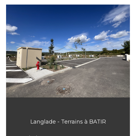
Langlade - Terrains à BATIR