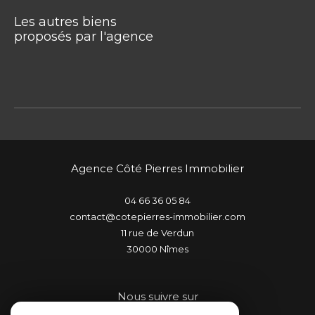
Les autres biens
proposés par l'agence
Agence Côté Pierres Immobilier
04 66 36 05 84
contact@cotepierres-immobilier.com
11 rue de Verdun
30000
nîmes
Nous suivre sur