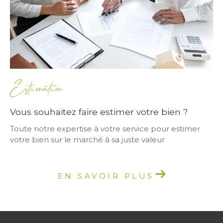
Estimation
Vous souhaitez faire estimer votre bien ?
Toute notre expertise à votre service pour estimer
votre bien sur le marché à sa juste valeur
EN SAVOIR PLUS