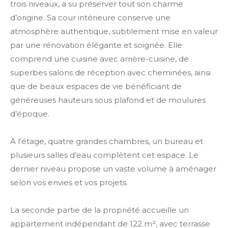
trois niveaux, a su préserver tout son charme
d’origine. Sa cour intérieure conserve une
atmosphère authentique, subtilement mise en valeur
par une rénovation élégante et soignée. Elle
comprend une cuisine avec arrière-cuisine, de
superbes salons de réception avec cheminées, ainsi
que de beaux espaces de vie bénéficiant de
généreuses hauteurs sous plafond et de moulures
d’époque.
À l’étage, quatre grandes chambres, un bureau et
plusieurs salles d’eau complètent cet espace. Le
dernier niveau propose un vaste volume à aménager
selon vos envies et vos projets.
La seconde partie de la propriété accueille un
appartement indépendant de 122 m², avec terrasse