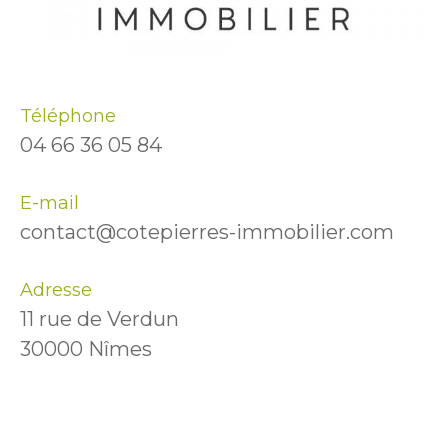
Téléphone
04 66 36 05 84
E-mail
contact@cotepierres-immobilier.com
Adresse
11 rue de Verdun
30000 Nîmes