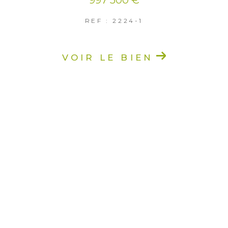
REF : 2224-1
VOIR LE BIEN