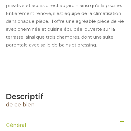
privative et accès direct au jardin ainsi qu’à la piscine.
Entièrement rénové, il est équipé de la climatisation
dans chaque pièce. Il offre une agréable pièce de vie
avec cheminée et cuisine équipée, ouverte sur la
terrasse, ainsi que trois chambres, dont une suite
parentale avec salle de bains et dressing.
descriptif
de ce bien
Général