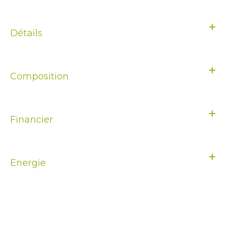
Détails
Composition
Financier
Energie