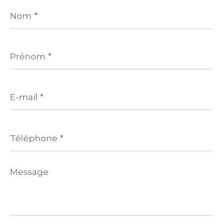
Nom
*
Prénom
*
E-
mail
*
Téléphone
*
Message
*