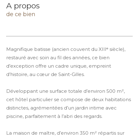
a propos
de ce bien
Magnifique batisse (ancien couvent du XIIIᵉ siècle),
restauré avec soin au fil des années, ce bien
d’exception offre un cadre unique, empreint
d’histoire, au cœur de Saint-Gilles.
Développant une surface totale d’environ 500 m²,
cet hôtel particulier se compose de deux habitations
distinctes, agrémentées d’un jardin intime avec
piscine, parfaitement à l’abri des regards.
La maison de maître, d’environ 350 m² répartis sur