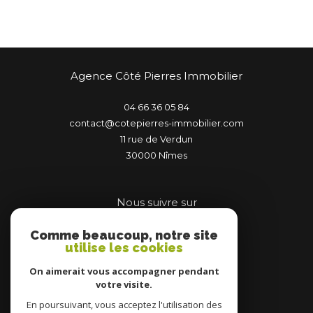
Agence Côté Pierres Immobilier
04 66 36 05 84
contact@cotepierres-immobilier.com
11 rue de Verdun
30000
nîmes
Nous suivre sur
Comme beaucoup, notre site
utilise les cookies
On aimerait vous accompagner pendant
votre visite.
Adhérents
En poursuivant, vous acceptez l'utilisation des