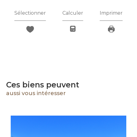
Sélectionner
Calculer
Imprimer
Ces biens peuvent
aussi vous intéresser