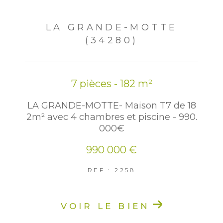
LA GRANDE-MOTTE
(34280)
7 pièces - 182 m²
LA GRANDE-MOTTE- Maison T7 de 18
2m² avec 4 chambres et piscine - 990.
000€
990 000 €
REF : 2258
VOIR LE BIEN