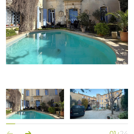
01
24