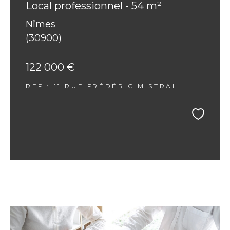
Local professionnel - 54 m²
Nîmes
(30900)
122 000 €
REF : 11 RUE FRÉDÉRIC MISTRAL