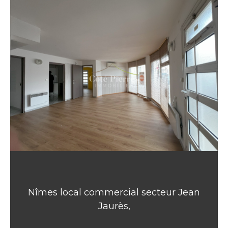
Nîmes local commercial secteur Jean
Jaurès,