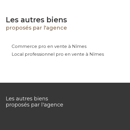
Les autres biens
proposés par l'agence
Commerce pro en vente à Nîmes
Local professionnel pro en vente à Nîmes
Les autres biens
proposés par l'agence