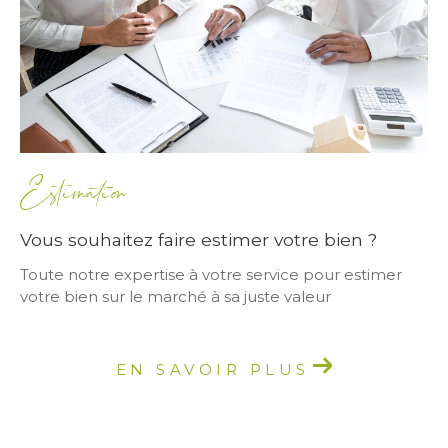
Estimation
Vous souhaitez faire estimer votre bien ?
Toute notre expertise à votre service pour estimer
votre bien sur le marché à sa juste valeur
EN SAVOIR PLUS