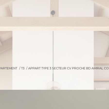
PARTEMENT
T3
APPART TYPE 3 SECTEUR CV PROCHE BD AMIRAL 