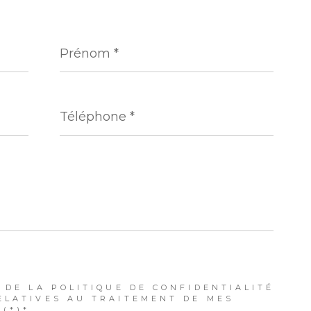
Prénom
*
Téléphone
*
 DE LA POLITIQUE DE CONFIDENTIALITÉ
ELATIVES AU TRAITEMENT DE MES
(*)*