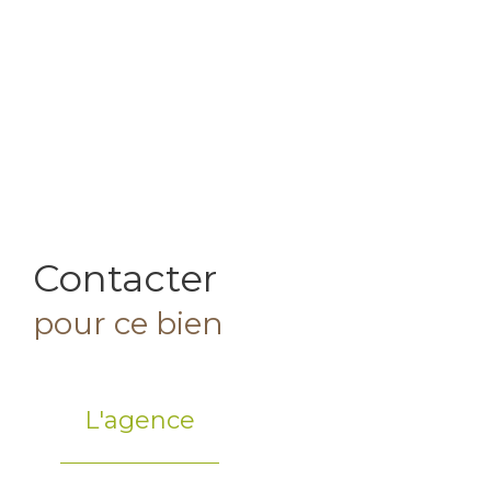
Contacter
pour ce bien
L'agence