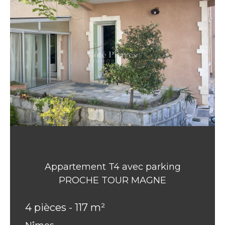
Appartement T4 avec parking
PROCHE TOUR MAGNE
4 pièces - 117 m²