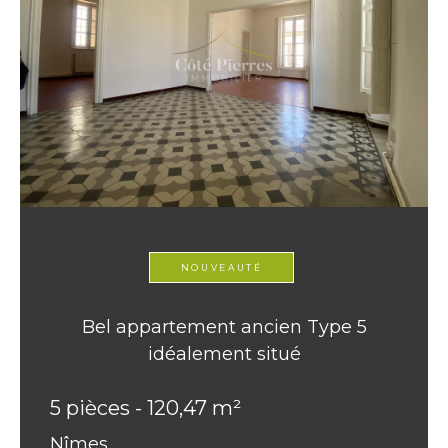
NOUVEAUTÉ
Bel appartement ancien Type 5
idéalement situé
5 pièces - 120,47 m²
Nîmes