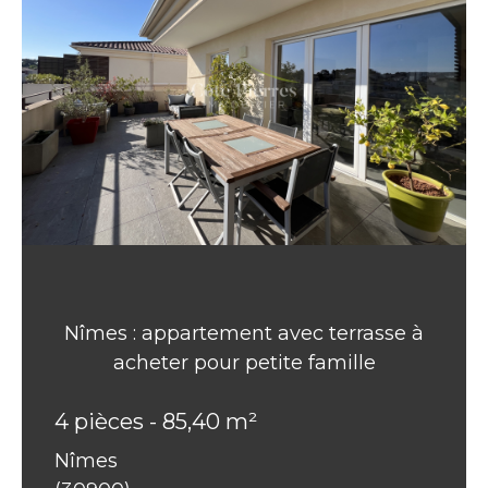
Nîmes : appartement avec terrasse à
acheter pour petite famille
4 pièces - 85,40 m²
Nîmes