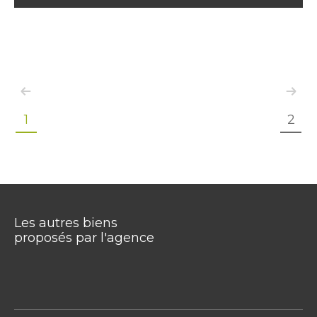
1
2
Les autres biens
proposés par l'agence