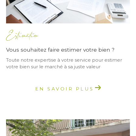
Estimation
Vous souhaitez faire estimer votre bien ?
Toute notre expertise à votre service pour estimer
votre bien sur le marché à sa juste valeur
EN SAVOIR PLUS