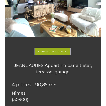
SOUS-COMPROMIS
JEAN JAURES Appart P4 parfait état,
terrasse, garage.
4 pièces - 90,85 m²
Nîmes
(30900)