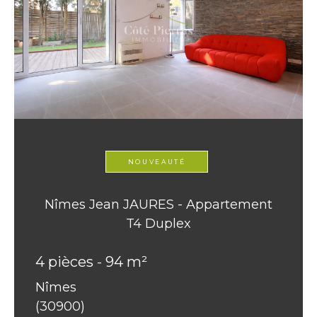
NOUVEAUTÉ
Nîmes Jean JAURES - Appartement
T4 Duplex
4 pièces - 94 m²
Nîmes
(30900)