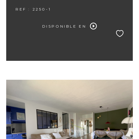
REF : 2250-1
DISPONIBLE EN