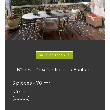
SOUS-COMPROMIS
Nîmes - Prox Jardin de la Fontaine
3 pièces - 70 m²
Nîmes
(30000)