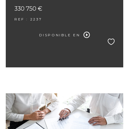
330 750 €
REF : 2237
DISPONIBLE EN