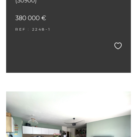
(30900)
380 000 €
REF : 2248-1