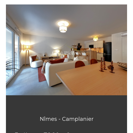
Nîmes - Camplanier