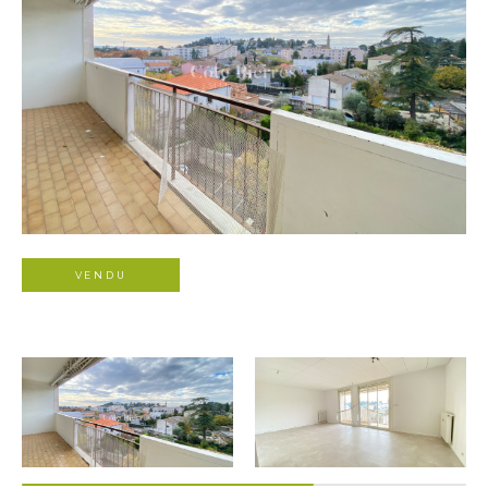
VENDU