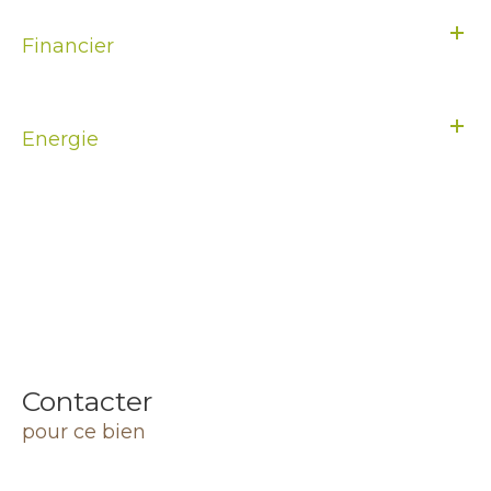
Financier
Energie
Contacter
pour ce bien