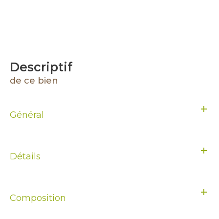
descriptif
de ce bien
Général
Détails
Composition