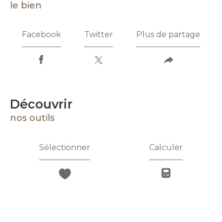
le bien
Facebook
Twitter
Plus de partage
découvrir
nos outils
Sélectionner
Calculer