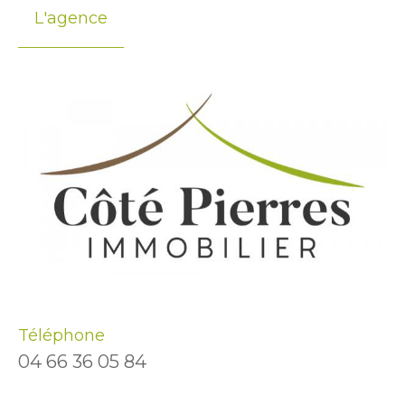
L'agence
Téléphone
04 66 36 05 84