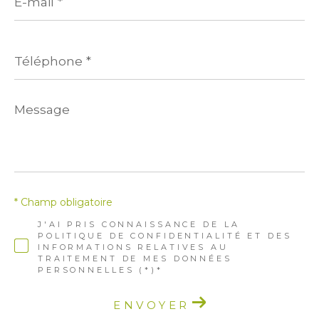
*
Téléphone
*
Message
*
* Champ obligatoire
J'AI PRIS CONNAISSANCE DE LA
POLITIQUE DE CONFIDENTIALITÉ ET DES
INFORMATIONS RELATIVES AU
TRAITEMENT DE MES DONNÉES
PERSONNELLES (*)*
ENVOYER