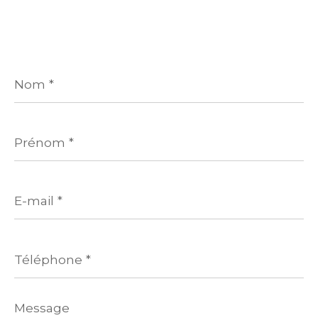
Nom
*
Prénom
*
E-
mail
*
Téléphone
*
Message
*