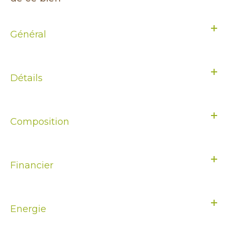
Général
Détails
Composition
Financier
Energie