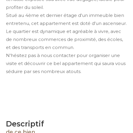
profiter du soleil.
Situé au 4ème et dernier étage d'un immeuble bien
entretenu, cet appartement est doté d'un ascenseur.
Le quartier est dynamique et agréable à vivre, avec
de nombreux commerces de proximité, des écoles,
et des transports en commun.
N'hésitez pas à nous contacter pour organiser une
visite et découvrir ce bel appartement qui saura vous
séduire par ses nombreux atouts.
descriptif
de ce bien