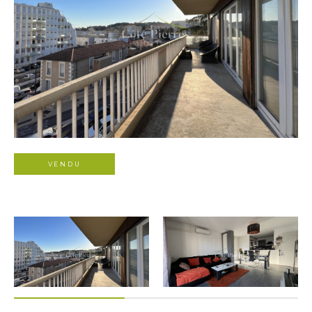
VENDU