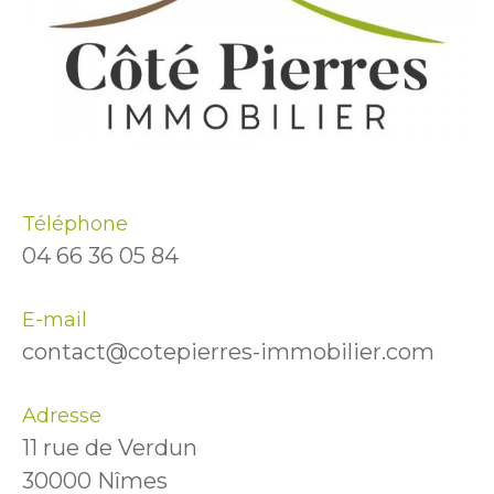
Téléphone
04 66 36 05 84
E-mail
contact@cotepierres-immobilier.com
Adresse
11 rue de Verdun
30000 Nîmes