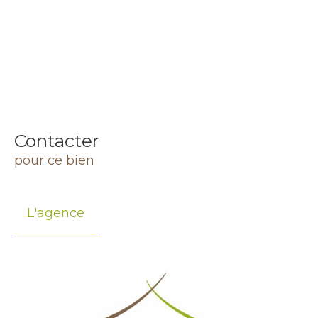
Contacter
pour ce bien
L'agence