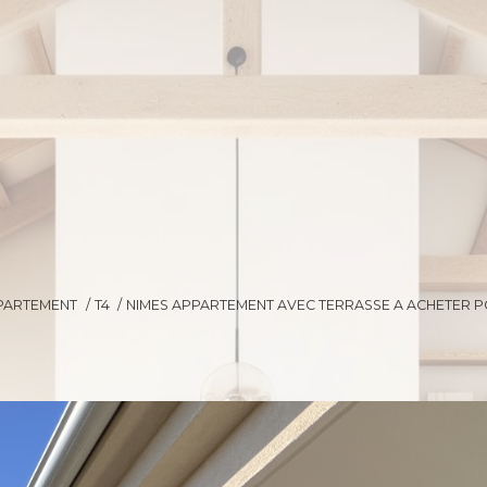
PARTEMENT
T4
NIMES APPARTEMENT AVEC TERRASSE A ACHETER PO