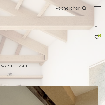
Rechercher
Fr
0
UR PETITE FAMILLE