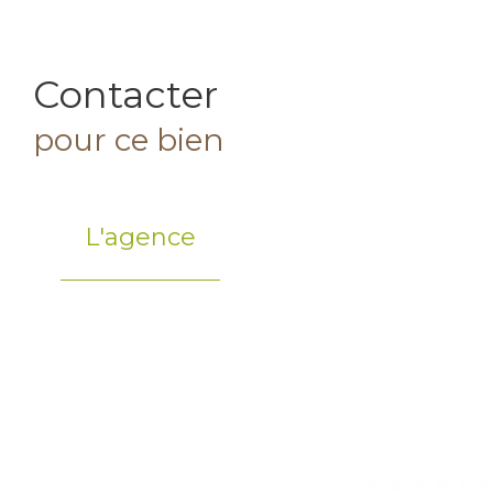
Contacter
pour ce bien
L'agence