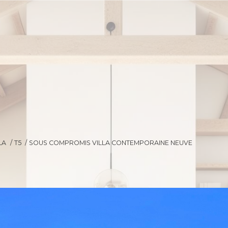
LA
T5
SOUS COMPROMIS VILLA CONTEMPORAINE NEUVE