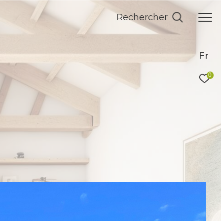
Rechercher
Fr
0