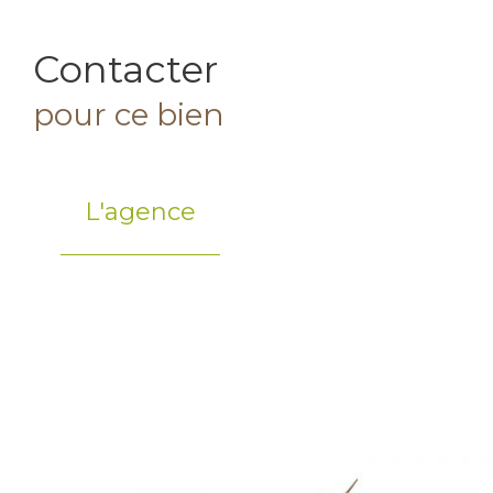
Contacter
pour ce bien
L'agence