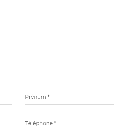
Prénom
*
Téléphone
*