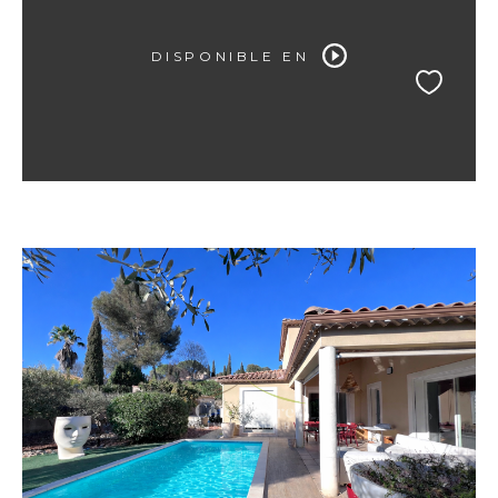
DISPONIBLE EN