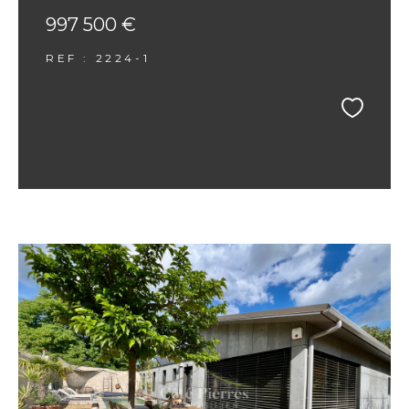
997 500 €
REF : 2224-1