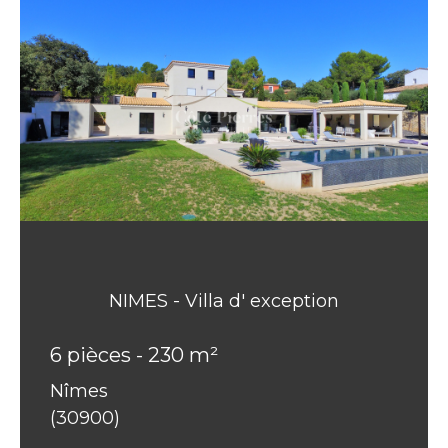
NIMES - Villa d' exception
6 pièces - 230 m²
Nîmes
(30900)