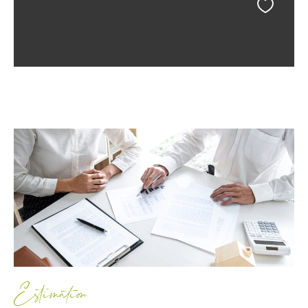
Estimation