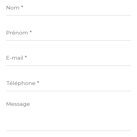
Nom
*
Prénom
*
E-
mail
*
Téléphone
*
Message
*