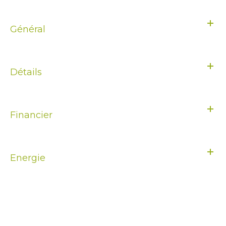
Général
Détails
Financier
Energie