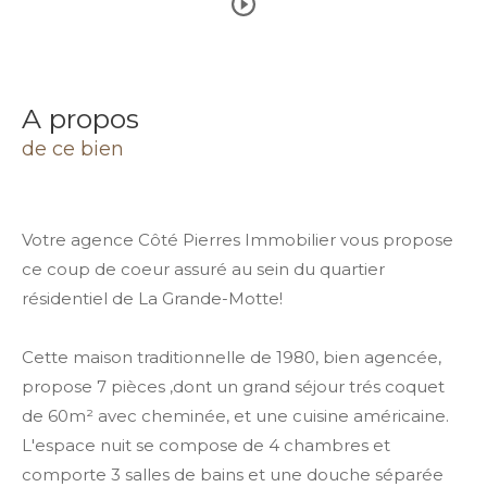
a propos
de ce bien
Votre agence Côté Pierres Immobilier vous propose
ce coup de coeur assuré au sein du quartier
résidentiel de La Grande-Motte!
Cette maison traditionnelle de 1980, bien agencée,
propose 7 pièces ,dont un grand séjour trés coquet
de 60m² avec cheminée, et une cuisine américaine.
L'espace nuit se compose de 4 chambres et
comporte 3 salles de bains et une douche séparée