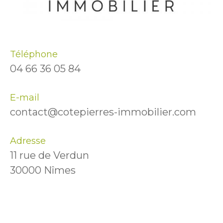
Téléphone
04 66 36 05 84
E-mail
contact@cotepierres-immobilier.com
Adresse
11 rue de Verdun
30000 Nîmes