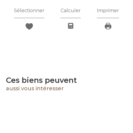
Sélectionner
Calculer
Imprimer
Ces biens peuvent
aussi vous intéresser