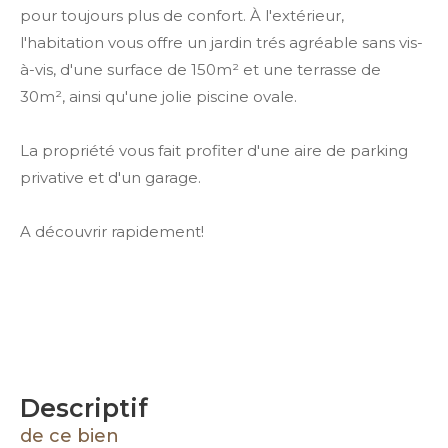
pour toujours plus de confort. À l'extérieur,
l'habitation vous offre un jardin trés agréable sans vis-
à-vis, d'une surface de 150m² et une terrasse de
30m², ainsi qu'une jolie piscine ovale.
La propriété vous fait profiter d'une aire de parking
privative et d'un garage.
A découvrir rapidement!
descriptif
de ce bien