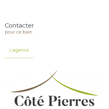
Contacter
pour ce bien
L'agence