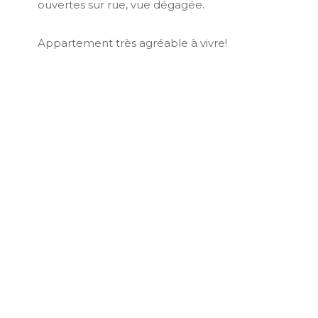
ouvertes sur rue, vue dégagée.
Appartement très agréable à vivre!