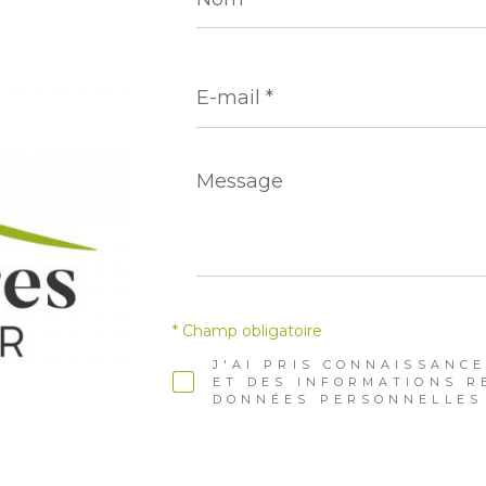
E-
mail
*
Message
*
* Champ obligatoire
J'AI PRIS CONNAISSANCE
ET DES INFORMATIONS R
DONNÉES PERSONNELLES 