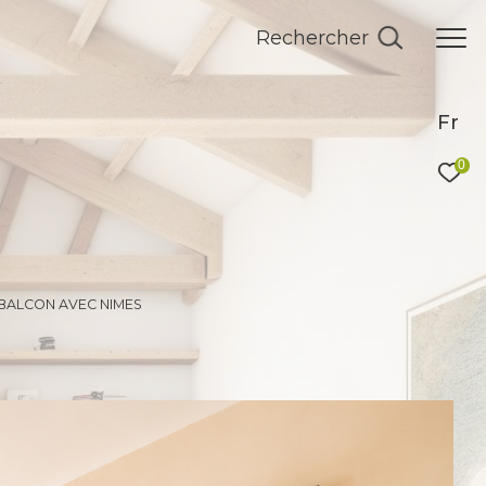
Rechercher
Fr
0
 BALCON AVEC NIMES