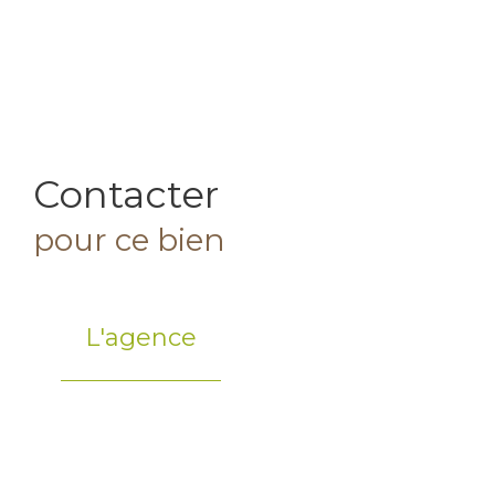
Contacter
pour ce bien
L'agence