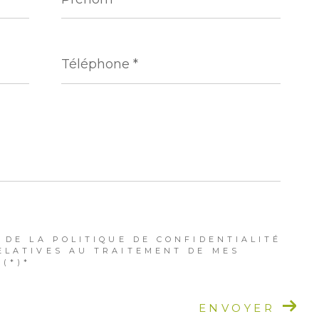
Téléphone
*
 DE LA POLITIQUE DE CONFIDENTIALITÉ
ELATIVES AU TRAITEMENT DE MES
(*)*
ENVOYER