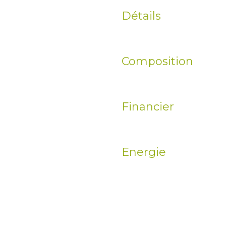
Détails
Composition
Financier
Energie