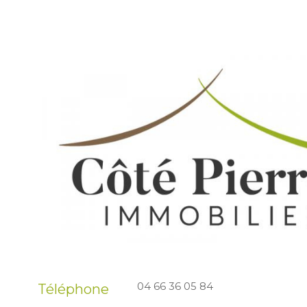
04 66 36 05 84
Téléphone